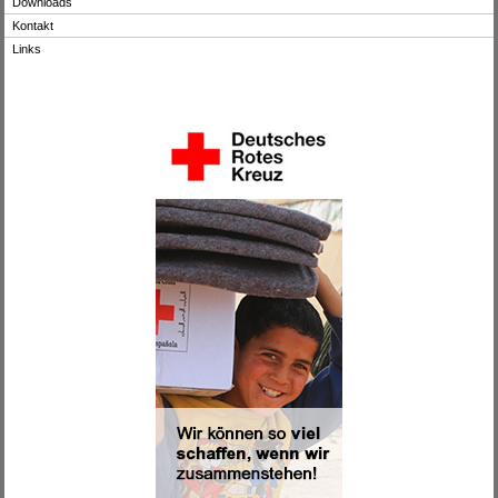
Downloads
Kontakt
Links
.
.
.