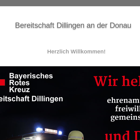
Bereitschaft Dillingen an der Donau
Herzlich Willkommen!