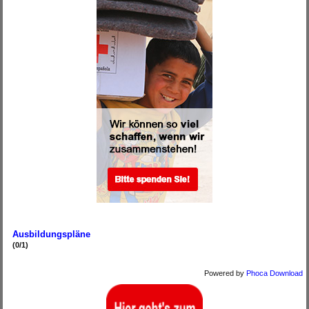
.
Ausbildungspläne
(0/1)
Powered by
Phoca Download