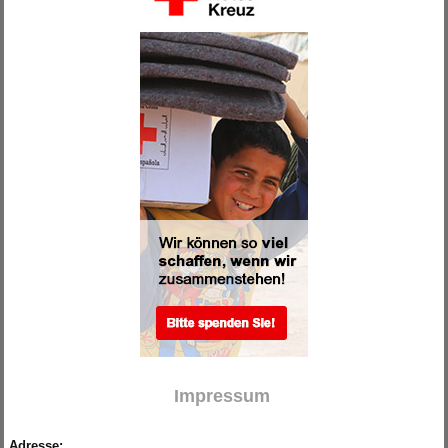
.
Impressum
.
Adresse: